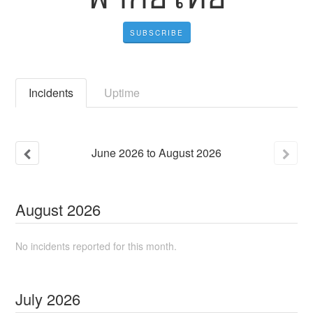
SUBSCRIBE
Incidents
Uptime
June
2026
to
August
2026
August
2026
No incidents reported for this month.
July
2026